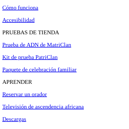
Cómo funciona
Accesibilidad
PRUEBAS DE TIENDA
Prueba de ADN de MatriClan
Kit de prueba PatriClan
Paquete de celebración familiar
APRENDER
Reservar un orador
Televisión de ascendencia africana
Descargas