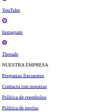
YouTube
Instagram
Threads
NUESTRA EMPRESA
Preguntas frecuentes
Contacta con nosotras
Política de reembolso
Política de envíos