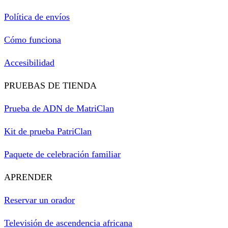
Política de envíos
Cómo funciona
Accesibilidad
PRUEBAS DE TIENDA
Prueba de ADN de MatriClan
Kit de prueba PatriClan
Paquete de celebración familiar
APRENDER
Reservar un orador
Televisión de ascendencia africana