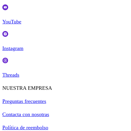
YouTube
Instagram
Threads
NUESTRA EMPRESA
Preguntas frecuentes
Contacta con nosotras
Política de reembolso