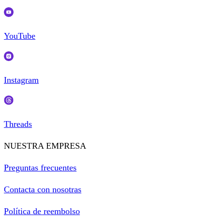
YouTube
Instagram
Threads
NUESTRA EMPRESA
Preguntas frecuentes
Contacta con nosotras
Política de reembolso