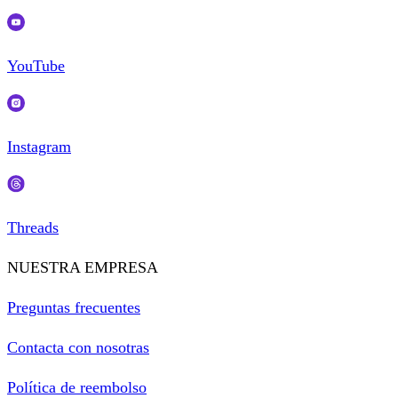
YouTube
Instagram
Threads
NUESTRA EMPRESA
Preguntas frecuentes
Contacta con nosotras
Política de reembolso