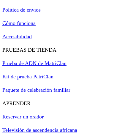
Política de envíos
Cómo funciona
Accesibilidad
PRUEBAS DE TIENDA
Prueba de ADN de MatriClan
Kit de prueba PatriClan
Paquete de celebración familiar
APRENDER
Reservar un orador
Televisión de ascendencia africana