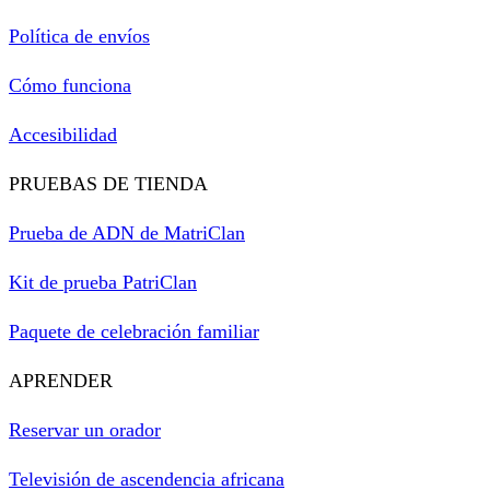
Política de envíos
Cómo funciona
Accesibilidad
PRUEBAS DE TIENDA
Prueba de ADN de MatriClan
Kit de prueba PatriClan
Paquete de celebración familiar
APRENDER
Reservar un orador
Televisión de ascendencia africana