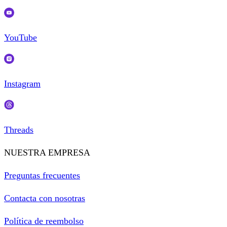
YouTube
Instagram
Threads
NUESTRA EMPRESA
Preguntas frecuentes
Contacta con nosotras
Política de reembolso