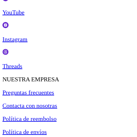
YouTube
Instagram
Threads
NUESTRA EMPRESA
Preguntas frecuentes
Contacta con nosotras
Política de reembolso
Política de envíos