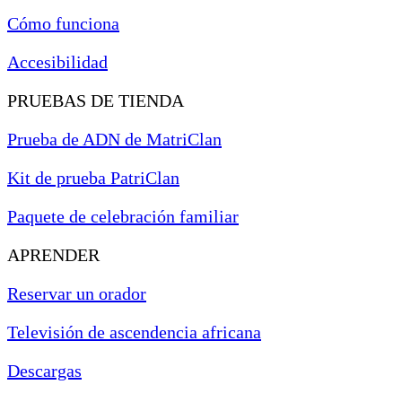
Cómo funciona
Accesibilidad
PRUEBAS DE TIENDA
Prueba de ADN de MatriClan
Kit de prueba PatriClan
Paquete de celebración familiar
APRENDER
Reservar un orador
Televisión de ascendencia africana
Descargas