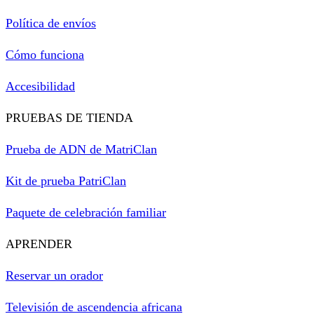
Política de envíos
Cómo funciona
Accesibilidad
PRUEBAS DE TIENDA
Prueba de ADN de MatriClan
Kit de prueba PatriClan
Paquete de celebración familiar
APRENDER
Reservar un orador
Televisión de ascendencia africana