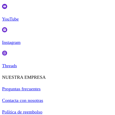
YouTube
Instagram
Threads
NUESTRA EMPRESA
Preguntas frecuentes
Contacta con nosotras
Política de reembolso