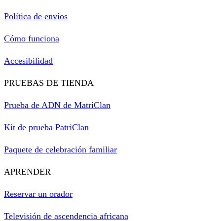
Política de envíos
Cómo funciona
Accesibilidad
PRUEBAS DE TIENDA
Prueba de ADN de MatriClan
Kit de prueba PatriClan
Paquete de celebración familiar
APRENDER
Reservar un orador
Televisión de ascendencia africana