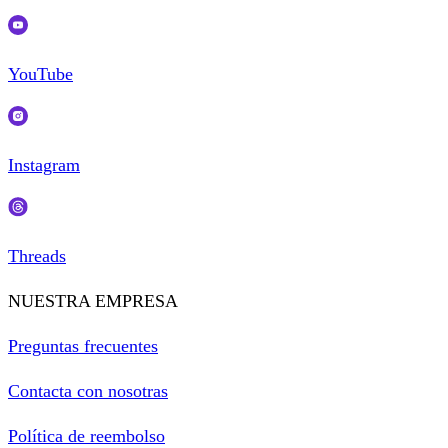
YouTube
Instagram
Threads
NUESTRA EMPRESA
Preguntas frecuentes
Contacta con nosotras
Política de reembolso