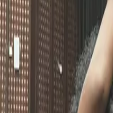
June 7, 2021