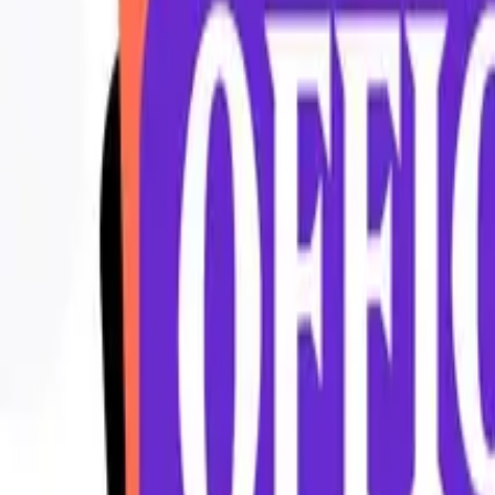
July 29, 2024