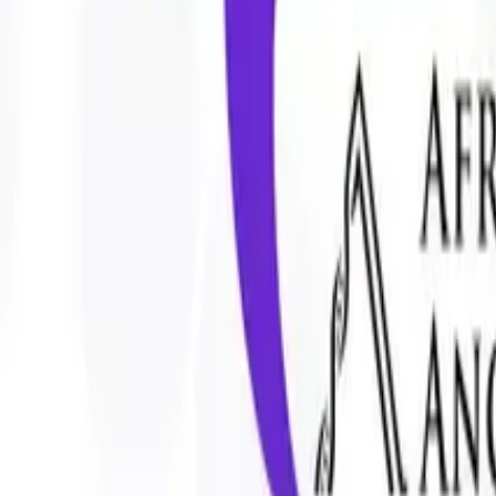
Jada Martin