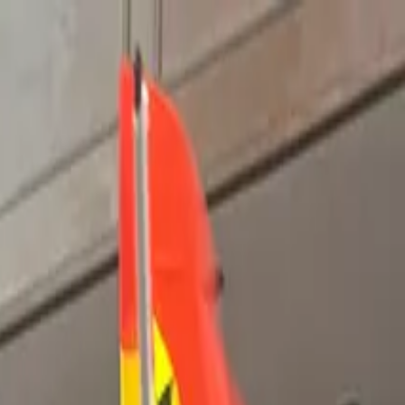
Trailblazing