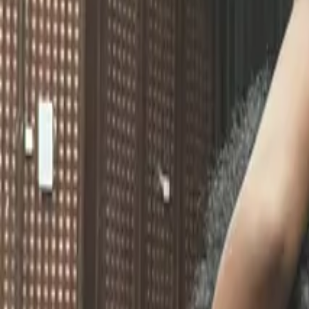
July 26, 2024