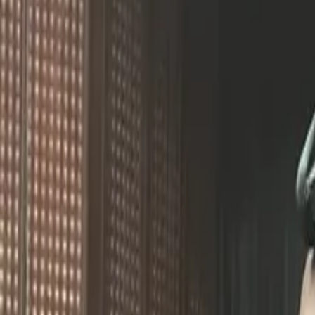
May 9, 2024