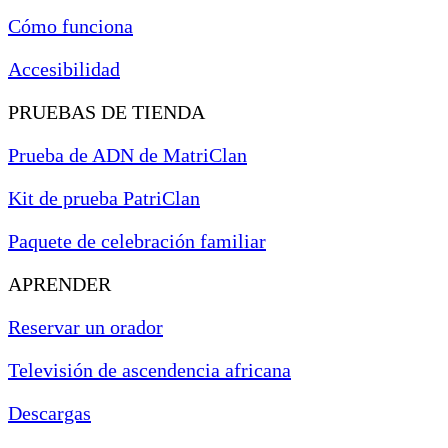
Cómo funciona
Accesibilidad
PRUEBAS DE TIENDA
Prueba de ADN de MatriClan
Kit de prueba PatriClan
Paquete de celebración familiar
APRENDER
Reservar un orador
Televisión de ascendencia africana
Descargas