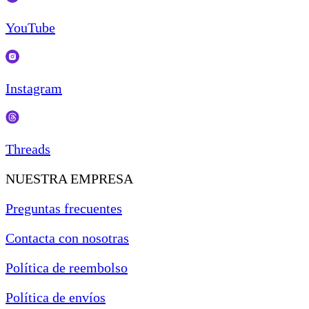
YouTube
Instagram
Threads
NUESTRA EMPRESA
Preguntas frecuentes
Contacta con nosotras
Política de reembolso
Política de envíos