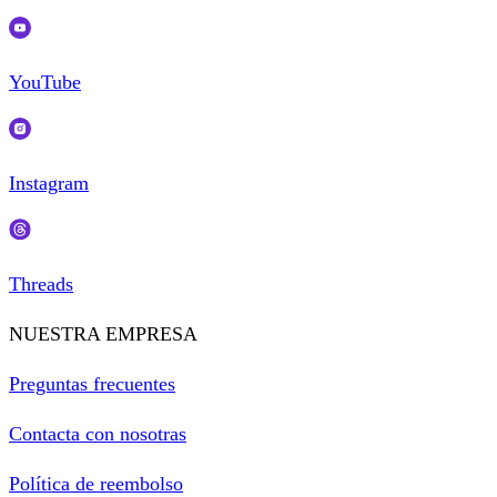
YouTube
Instagram
Threads
NUESTRA EMPRESA
Preguntas frecuentes
Contacta con nosotras
Política de reembolso