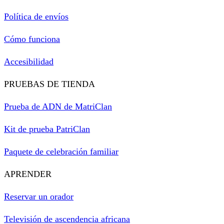
Política de envíos
Cómo funciona
Accesibilidad
PRUEBAS DE TIENDA
Prueba de ADN de MatriClan
Kit de prueba PatriClan
Paquete de celebración familiar
APRENDER
Reservar un orador
Televisión de ascendencia africana