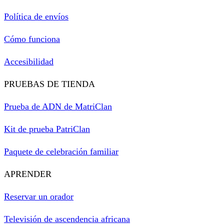
Política de envíos
Cómo funciona
Accesibilidad
PRUEBAS DE TIENDA
Prueba de ADN de MatriClan
Kit de prueba PatriClan
Paquete de celebración familiar
APRENDER
Reservar un orador
Televisión de ascendencia africana