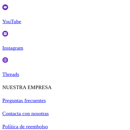
YouTube
Instagram
Threads
NUESTRA EMPRESA
Preguntas frecuentes
Contacta con nosotras
Política de reembolso