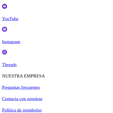
YouTube
Instagram
Threads
NUESTRA EMPRESA
Preguntas frecuentes
Contacta con nosotras
Política de reembolso