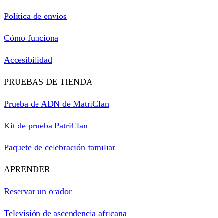
Política de envíos
Cómo funciona
Accesibilidad
PRUEBAS DE TIENDA
Prueba de ADN de MatriClan
Kit de prueba PatriClan
Paquete de celebración familiar
APRENDER
Reservar un orador
Televisión de ascendencia africana