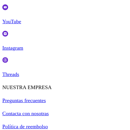
YouTube
Instagram
Threads
NUESTRA EMPRESA
Preguntas frecuentes
Contacta con nosotras
Política de reembolso