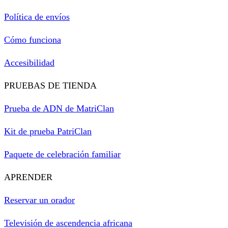
Política de envíos
Cómo funciona
Accesibilidad
PRUEBAS DE TIENDA
Prueba de ADN de MatriClan
Kit de prueba PatriClan
Paquete de celebración familiar
APRENDER
Reservar un orador
Televisión de ascendencia africana