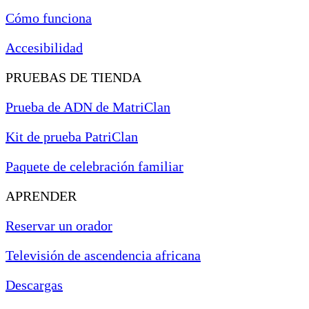
Cómo funciona
Accesibilidad
PRUEBAS DE TIENDA
Prueba de ADN de MatriClan
Kit de prueba PatriClan
Paquete de celebración familiar
APRENDER
Reservar un orador
Televisión de ascendencia africana
Descargas