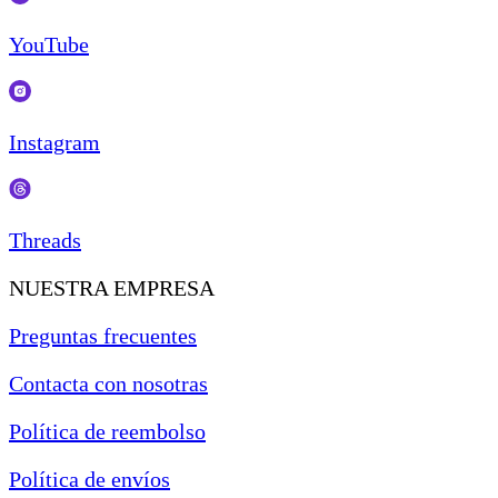
YouTube
Instagram
Threads
NUESTRA EMPRESA
Preguntas frecuentes
Contacta con nosotras
Política de reembolso
Política de envíos