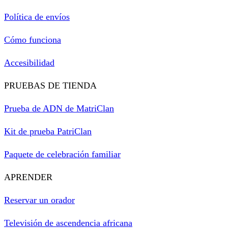
Política de envíos
Cómo funciona
Accesibilidad
PRUEBAS DE TIENDA
Prueba de ADN de MatriClan
Kit de prueba PatriClan
Paquete de celebración familiar
APRENDER
Reservar un orador
Televisión de ascendencia africana