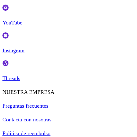
YouTube
Instagram
Threads
NUESTRA EMPRESA
Preguntas frecuentes
Contacta con nosotras
Política de reembolso