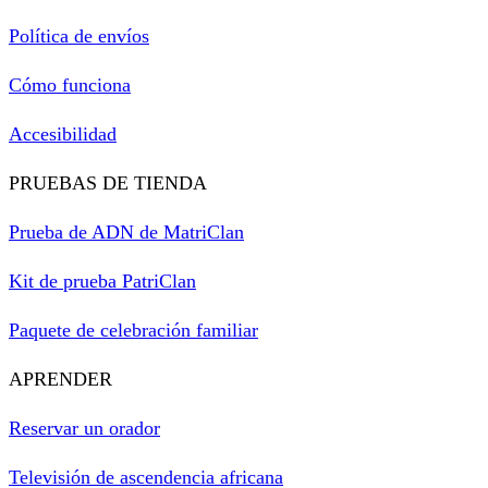
Política de envíos
Cómo funciona
Accesibilidad
PRUEBAS DE TIENDA
Prueba de ADN de MatriClan
Kit de prueba PatriClan
Paquete de celebración familiar
APRENDER
Reservar un orador
Televisión de ascendencia africana