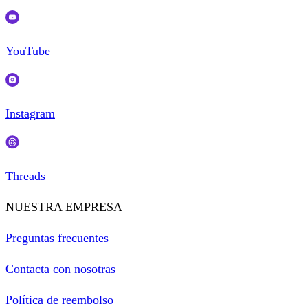
YouTube
Instagram
Threads
NUESTRA EMPRESA
Preguntas frecuentes
Contacta con nosotras
Política de reembolso