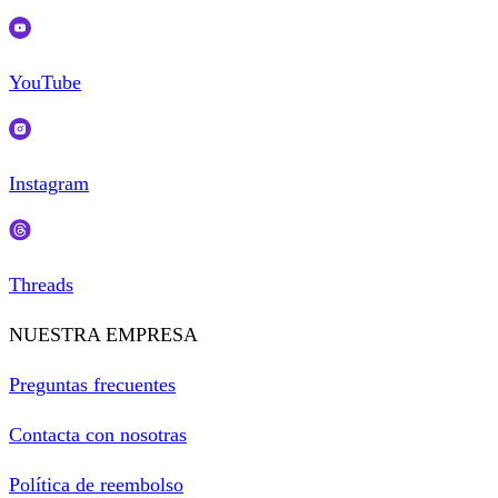
YouTube
Instagram
Threads
NUESTRA EMPRESA
Preguntas frecuentes
Contacta con nosotras
Política de reembolso