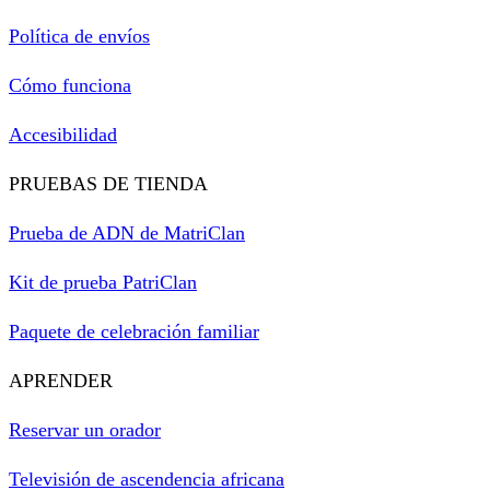
Política de envíos
Cómo funciona
Accesibilidad
PRUEBAS DE TIENDA
Prueba de ADN de MatriClan
Kit de prueba PatriClan
Paquete de celebración familiar
APRENDER
Reservar un orador
Televisión de ascendencia africana