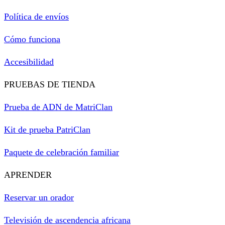
Política de envíos
Cómo funciona
Accesibilidad
PRUEBAS DE TIENDA
Prueba de ADN de MatriClan
Kit de prueba PatriClan
Paquete de celebración familiar
APRENDER
Reservar un orador
Televisión de ascendencia africana