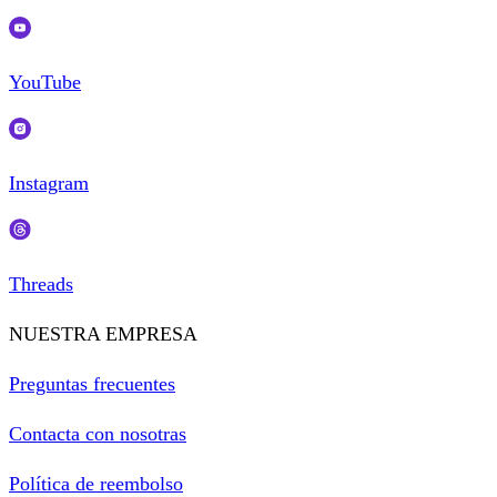
YouTube
Instagram
Threads
NUESTRA EMPRESA
Preguntas frecuentes
Contacta con nosotras
Política de reembolso