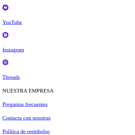
YouTube
Instagram
Threads
NUESTRA EMPRESA
Preguntas frecuentes
Contacta con nosotras
Política de reembolso