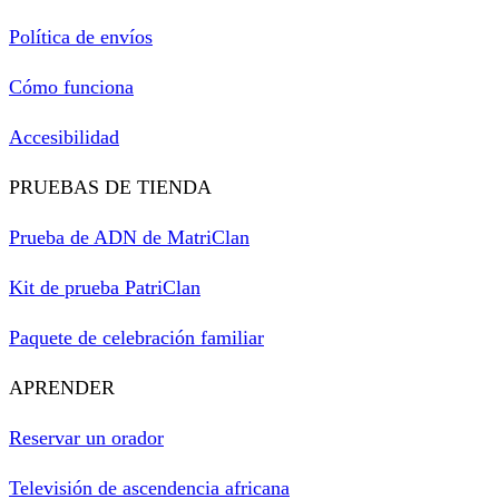
Política de envíos
Cómo funciona
Accesibilidad
PRUEBAS DE TIENDA
Prueba de ADN de MatriClan
Kit de prueba PatriClan
Paquete de celebración familiar
APRENDER
Reservar un orador
Televisión de ascendencia africana