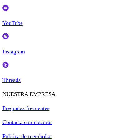
YouTube
Instagram
Threads
NUESTRA EMPRESA
Preguntas frecuentes
Contacta con nosotras
Política de reembolso