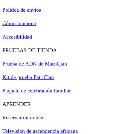
Política de envíos
Cómo funciona
Accesibilidad
PRUEBAS DE TIENDA
Prueba de ADN de MatriClan
Kit de prueba PatriClan
Paquete de celebración familiar
APRENDER
Reservar un orador
Televisión de ascendencia africana