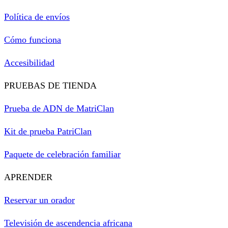
Política de envíos
Cómo funciona
Accesibilidad
PRUEBAS DE TIENDA
Prueba de ADN de MatriClan
Kit de prueba PatriClan
Paquete de celebración familiar
APRENDER
Reservar un orador
Televisión de ascendencia africana