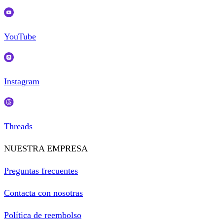
YouTube
Instagram
Threads
NUESTRA EMPRESA
Preguntas frecuentes
Contacta con nosotras
Política de reembolso