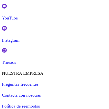
YouTube
Instagram
Threads
NUESTRA EMPRESA
Preguntas frecuentes
Contacta con nosotras
Política de reembolso