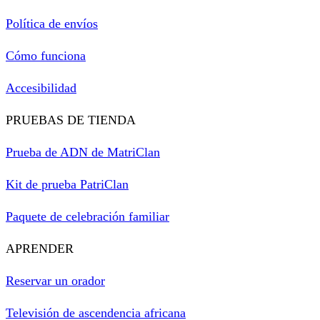
Política de envíos
Cómo funciona
Accesibilidad
PRUEBAS DE TIENDA
Prueba de ADN de MatriClan
Kit de prueba PatriClan
Paquete de celebración familiar
APRENDER
Reservar un orador
Televisión de ascendencia africana