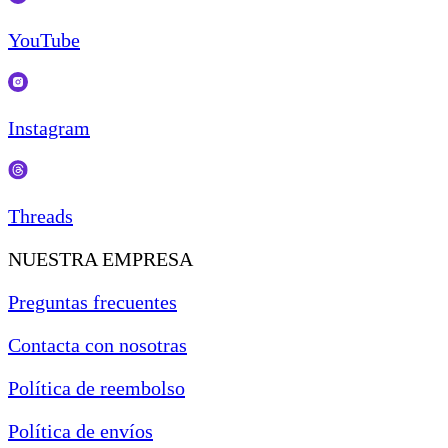
YouTube
Instagram
Threads
NUESTRA EMPRESA
Preguntas frecuentes
Contacta con nosotras
Política de reembolso
Política de envíos