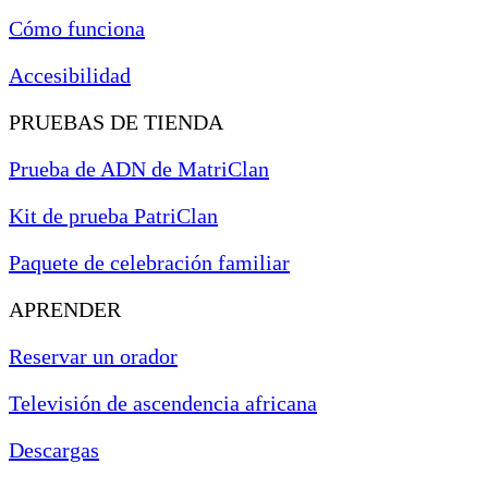
Cómo funciona
Accesibilidad
PRUEBAS DE TIENDA
Prueba de ADN de MatriClan
Kit de prueba PatriClan
Paquete de celebración familiar
APRENDER
Reservar un orador
Televisión de ascendencia africana
Descargas