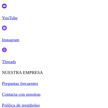
YouTube
Instagram
Threads
NUESTRA EMPRESA
Preguntas frecuentes
Contacta con nosotras
Política de reembolso