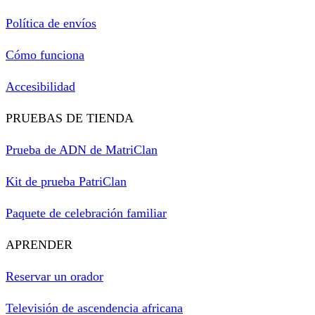
Política de envíos
Cómo funciona
Accesibilidad
PRUEBAS DE TIENDA
Prueba de ADN de MatriClan
Kit de prueba PatriClan
Paquete de celebración familiar
APRENDER
Reservar un orador
Televisión de ascendencia africana