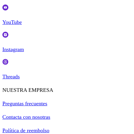
YouTube
Instagram
Threads
NUESTRA EMPRESA
Preguntas frecuentes
Contacta con nosotras
Política de reembolso