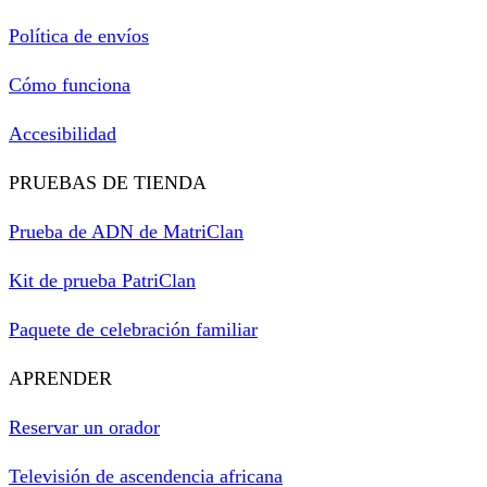
Política de envíos
Cómo funciona
Accesibilidad
PRUEBAS DE TIENDA
Prueba de ADN de MatriClan
Kit de prueba PatriClan
Paquete de celebración familiar
APRENDER
Reservar un orador
Televisión de ascendencia africana