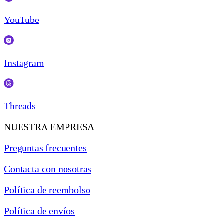
YouTube
Instagram
Threads
NUESTRA EMPRESA
Preguntas frecuentes
Contacta con nosotras
Política de reembolso
Política de envíos