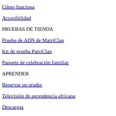
Cómo funciona
Accesibilidad
PRUEBAS DE TIENDA
Prueba de ADN de MatriClan
Kit de prueba PatriClan
Paquete de celebración familiar
APRENDER
Reservar un orador
Televisión de ascendencia africana
Descargas