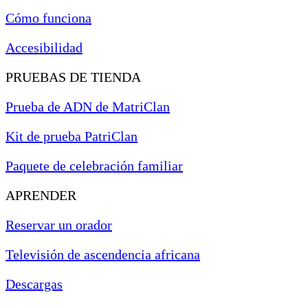
Cómo funciona
Accesibilidad
PRUEBAS DE TIENDA
Prueba de ADN de MatriClan
Kit de prueba PatriClan
Paquete de celebración familiar
APRENDER
Reservar un orador
Televisión de ascendencia africana
Descargas