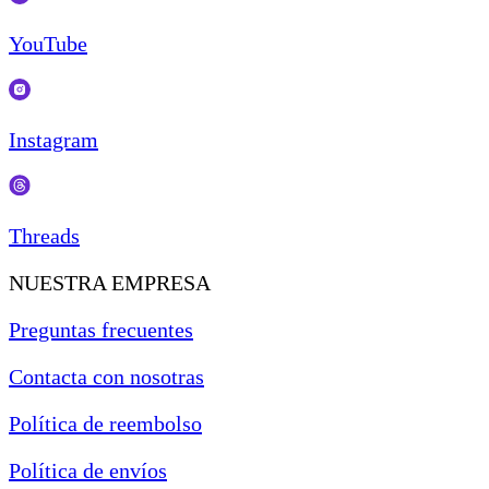
YouTube
Instagram
Threads
NUESTRA EMPRESA
Preguntas frecuentes
Contacta con nosotras
Política de reembolso
Política de envíos