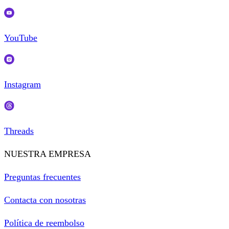
YouTube
Instagram
Threads
NUESTRA EMPRESA
Preguntas frecuentes
Contacta con nosotras
Política de reembolso