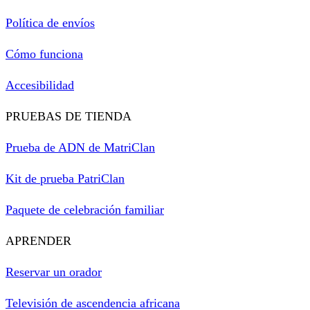
Política de envíos
Cómo funciona
Accesibilidad
PRUEBAS DE TIENDA
Prueba de ADN de MatriClan
Kit de prueba PatriClan
Paquete de celebración familiar
APRENDER
Reservar un orador
Televisión de ascendencia africana