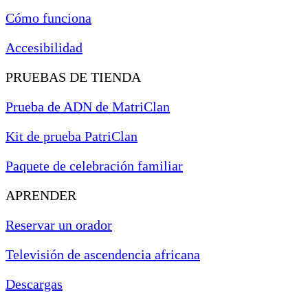
Cómo funciona
Accesibilidad
PRUEBAS DE TIENDA
Prueba de ADN de MatriClan
Kit de prueba PatriClan
Paquete de celebración familiar
APRENDER
Reservar un orador
Televisión de ascendencia africana
Descargas