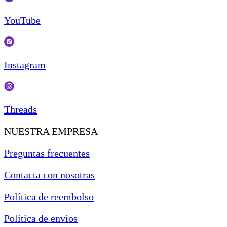
YouTube
Instagram
Threads
NUESTRA EMPRESA
Preguntas frecuentes
Contacta con nosotras
Política de reembolso
Política de envíos