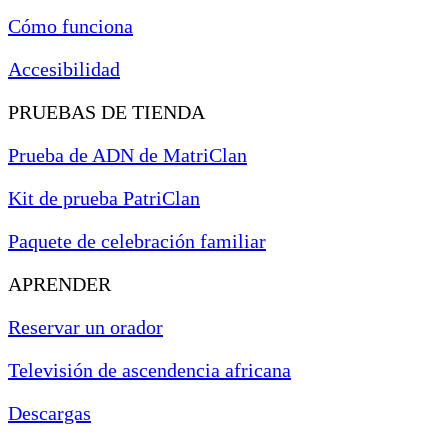
Cómo funciona
Accesibilidad
PRUEBAS DE TIENDA
Prueba de ADN de MatriClan
Kit de prueba PatriClan
Paquete de celebración familiar
APRENDER
Reservar un orador
Televisión de ascendencia africana
Descargas