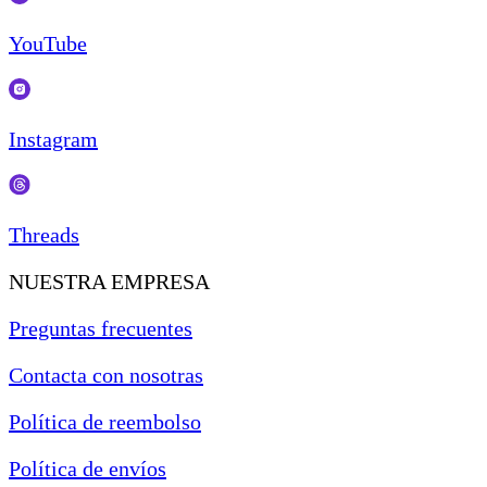
YouTube
Instagram
Threads
NUESTRA EMPRESA
Preguntas frecuentes
Contacta con nosotras
Política de reembolso
Política de envíos