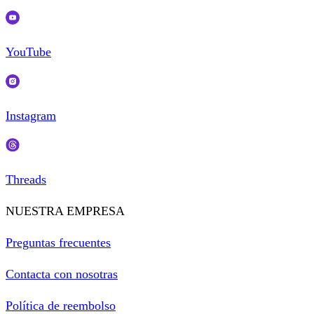
YouTube
Instagram
Threads
NUESTRA EMPRESA
Preguntas frecuentes
Contacta con nosotras
Política de reembolso