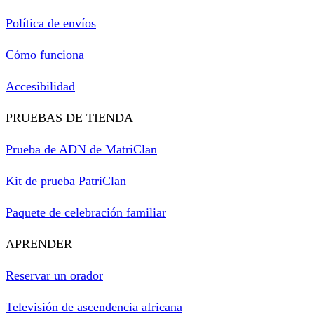
Política de envíos
Cómo funciona
Accesibilidad
PRUEBAS DE TIENDA
Prueba de ADN de MatriClan
Kit de prueba PatriClan
Paquete de celebración familiar
APRENDER
Reservar un orador
Televisión de ascendencia africana