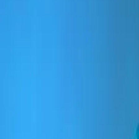
April 25, 2023