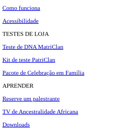
Como funciona
Acessibilidade
TESTES DE LOJA
Teste de DNA MatriClan
Kit de teste PatriClan
Pacote de Celebração em Família
APRENDER
Reserve um palestrante
TV de Ancestralidade Africana
Downloads