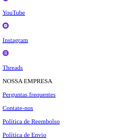
YouTube
Instagram
Threads
NOSSA EMPRESA
Perguntas frequentes
Contate-nos
Política de Reembolso
Política de Envio