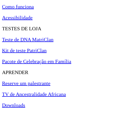
Como funciona
Acessibilidade
TESTES DE LOJA
Teste de DNA MatriClan
Kit de teste PatriClan
Pacote de Celebração em Família
APRENDER
Reserve um palestrante
TV de Ancestralidade Africana
Downloads