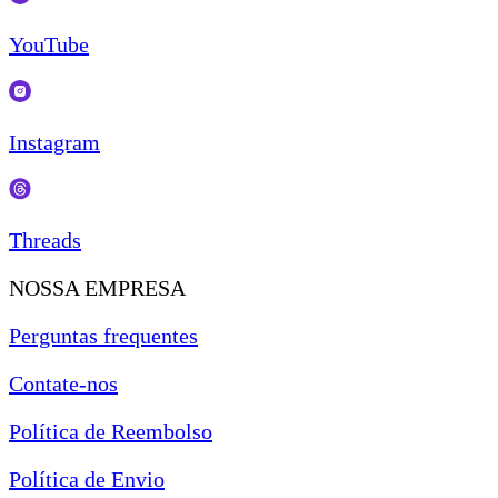
YouTube
Instagram
Threads
NOSSA EMPRESA
Perguntas frequentes
Contate-nos
Política de Reembolso
Política de Envio