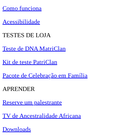
Como funciona
Acessibilidade
TESTES DE LOJA
Teste de DNA MatriClan
Kit de teste PatriClan
Pacote de Celebração em Família
APRENDER
Reserve um palestrante
TV de Ancestralidade Africana
Downloads