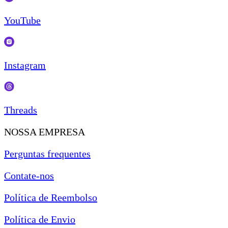
YouTube
Instagram
Threads
NOSSA EMPRESA
Perguntas frequentes
Contate-nos
Política de Reembolso
Política de Envio