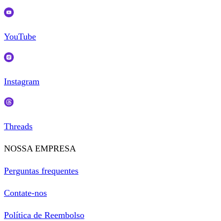
YouTube
Instagram
Threads
NOSSA EMPRESA
Perguntas frequentes
Contate-nos
Política de Reembolso