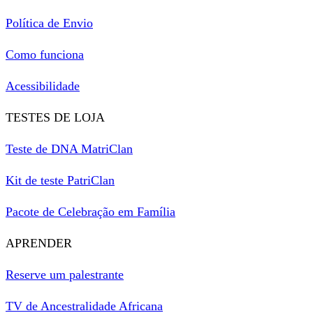
Política de Envio
Como funciona
Acessibilidade
TESTES DE LOJA
Teste de DNA MatriClan
Kit de teste PatriClan
Pacote de Celebração em Família
APRENDER
Reserve um palestrante
TV de Ancestralidade Africana