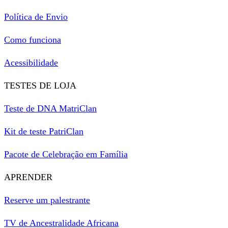
Política de Envio
Como funciona
Acessibilidade
TESTES DE LOJA
Teste de DNA MatriClan
Kit de teste PatriClan
Pacote de Celebração em Família
APRENDER
Reserve um palestrante
TV de Ancestralidade Africana