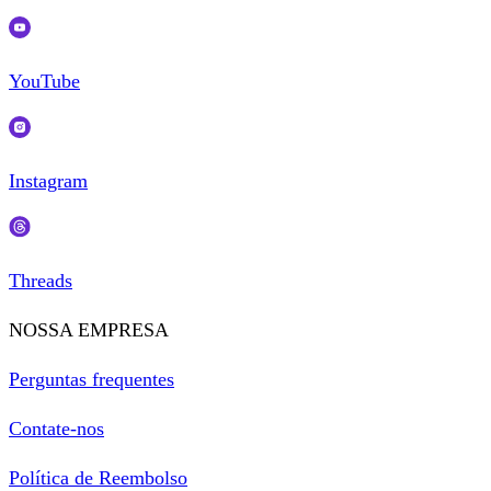
YouTube
Instagram
Threads
NOSSA EMPRESA
Perguntas frequentes
Contate-nos
Política de Reembolso