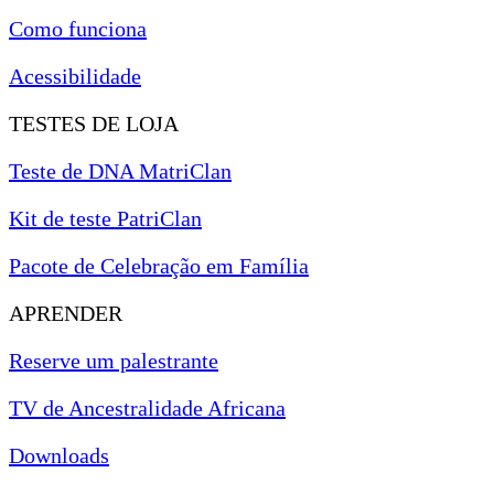
Como funciona
Acessibilidade
TESTES DE LOJA
Teste de DNA MatriClan
Kit de teste PatriClan
Pacote de Celebração em Família
APRENDER
Reserve um palestrante
TV de Ancestralidade Africana
Downloads