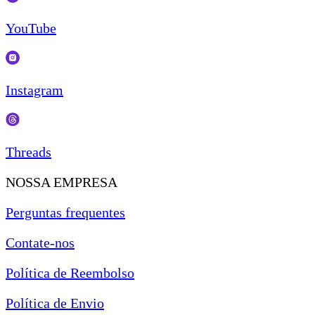
YouTube
Instagram
Threads
NOSSA EMPRESA
Perguntas frequentes
Contate-nos
Política de Reembolso
Política de Envio