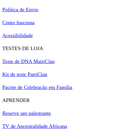
Política de Envio
Como funciona
Acessibilidade
TESTES DE LOJA
Teste de DNA MatriClan
Kit de teste PatriClan
Pacote de Celebração em Família
APRENDER
Reserve um palestrante
TV de Ancestralidade Africana