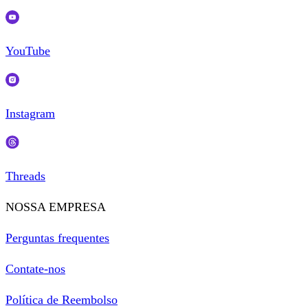
YouTube
Instagram
Threads
NOSSA EMPRESA
Perguntas frequentes
Contate-nos
Política de Reembolso