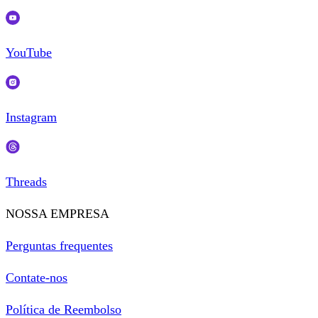
YouTube
Instagram
Threads
NOSSA EMPRESA
Perguntas frequentes
Contate-nos
Política de Reembolso