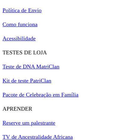
Política de Envio
Como funciona
Acessibilidade
TESTES DE LOJA
Teste de DNA MatriClan
Kit de teste PatriClan
Pacote de Celebração em Família
APRENDER
Reserve um palestrante
TV de Ancestralidade Africana