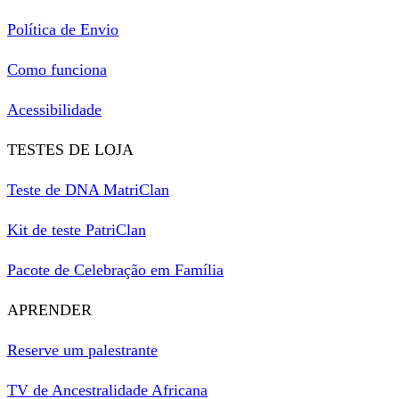
Política de Envio
Como funciona
Acessibilidade
TESTES DE LOJA
Teste de DNA MatriClan
Kit de teste PatriClan
Pacote de Celebração em Família
APRENDER
Reserve um palestrante
TV de Ancestralidade Africana