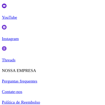
YouTube
Instagram
Threads
NOSSA EMPRESA
Perguntas frequentes
Contate-nos
Política de Reembolso