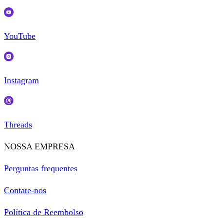
YouTube
Instagram
Threads
NOSSA EMPRESA
Perguntas frequentes
Contate-nos
Política de Reembolso