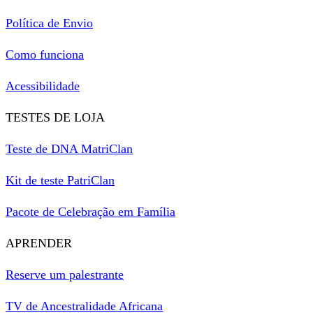
Política de Envio
Como funciona
Acessibilidade
TESTES DE LOJA
Teste de DNA MatriClan
Kit de teste PatriClan
Pacote de Celebração em Família
APRENDER
Reserve um palestrante
TV de Ancestralidade Africana