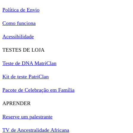
Política de Envio
Como funciona
Acessibilidade
TESTES DE LOJA
Teste de DNA MatriClan
Kit de teste PatriClan
Pacote de Celebração em Família
APRENDER
Reserve um palestrante
TV de Ancestralidade Africana