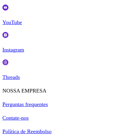
YouTube
Instagram
Threads
NOSSA EMPRESA
Perguntas frequentes
Contate-nos
Política de Reembolso