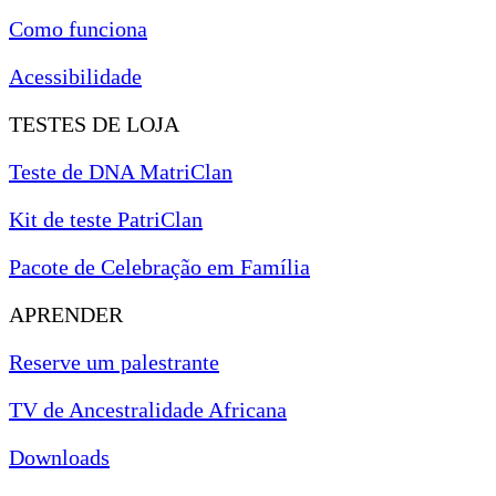
Como funciona
Acessibilidade
TESTES DE LOJA
Teste de DNA MatriClan
Kit de teste PatriClan
Pacote de Celebração em Família
APRENDER
Reserve um palestrante
TV de Ancestralidade Africana
Downloads