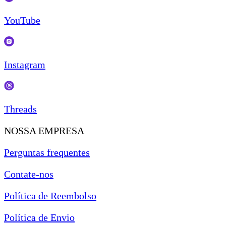
YouTube
Instagram
Threads
NOSSA EMPRESA
Perguntas frequentes
Contate-nos
Política de Reembolso
Política de Envio