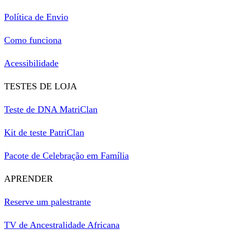
Política de Envio
Como funciona
Acessibilidade
TESTES DE LOJA
Teste de DNA MatriClan
Kit de teste PatriClan
Pacote de Celebração em Família
APRENDER
Reserve um palestrante
TV de Ancestralidade Africana