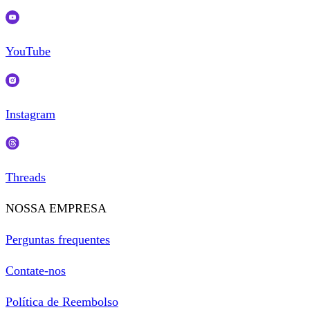
YouTube
Instagram
Threads
NOSSA EMPRESA
Perguntas frequentes
Contate-nos
Política de Reembolso