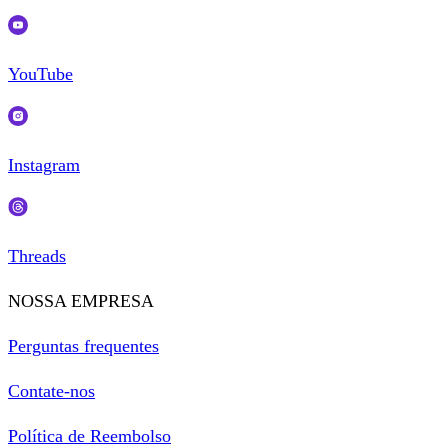
YouTube
Instagram
Threads
NOSSA EMPRESA
Perguntas frequentes
Contate-nos
Política de Reembolso