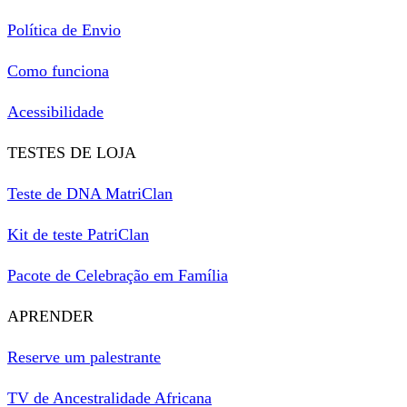
Política de Envio
Como funciona
Acessibilidade
TESTES DE LOJA
Teste de DNA MatriClan
Kit de teste PatriClan
Pacote de Celebração em Família
APRENDER
Reserve um palestrante
TV de Ancestralidade Africana